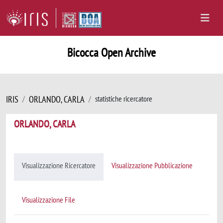
Bicocca Open Archive
IRIS
ORLANDO, CARLA
statistiche ricercatore
ORLANDO, CARLA
Visualizzazione Ricercatore
Visualizzazione Pubblicazione
Visualizzazione File