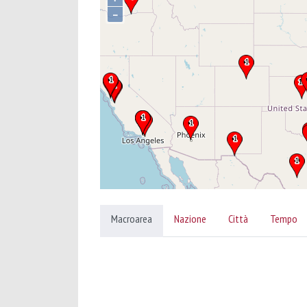
–
Macroarea
Nazione
Città
Tempo