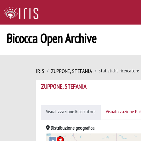
Bicocca Open Archive
IRIS
ZUPPONE, STEFANIA
statistiche ricercatore
ZUPPONE, STEFANIA
Visualizzazione Ricercatore
Visualizzazione Pu
Distribuzione geografica
+