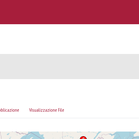
bblicazione
Visualizzazione File