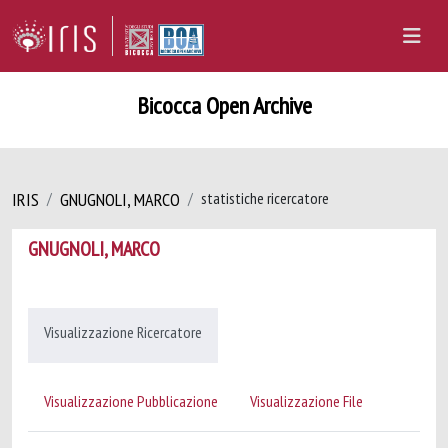
Bicocca Open Archive
IRIS
GNUGNOLI, MARCO
statistiche ricercatore
GNUGNOLI, MARCO
Visualizzazione Ricercatore
Visualizzazione Pubblicazione
Visualizzazione File