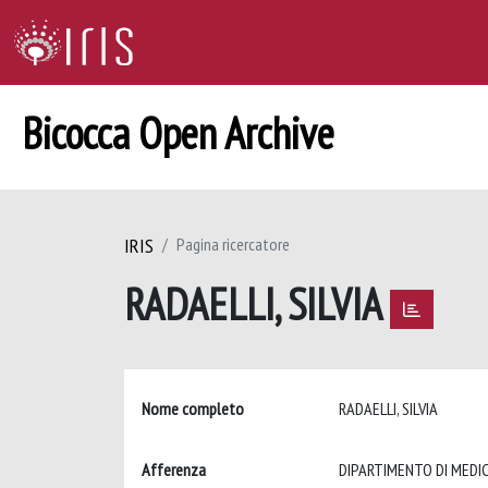
Bicocca Open Archive
IRIS
Pagina ricercatore
RADAELLI, SILVIA
Nome completo
RADAELLI, SILVIA
Afferenza
DIPARTIMENTO DI MEDIC