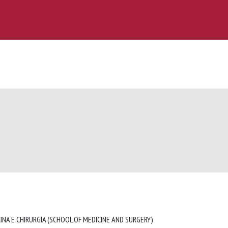
INA E CHIRURGIA (SCHOOL OF MEDICINE AND SURGERY)