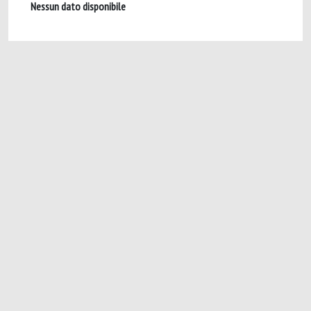
Nessun dato disponibile