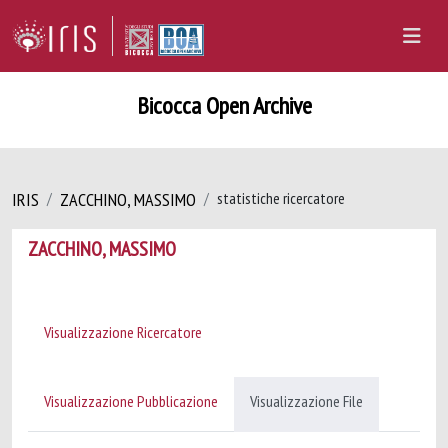
Bicocca Open Archive
IRIS
ZACCHINO, MASSIMO
statistiche ricercatore
ZACCHINO, MASSIMO
Visualizzazione Ricercatore
Visualizzazione Pubblicazione
Visualizzazione File