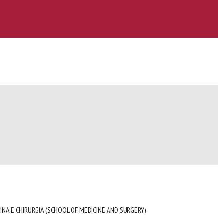
INA E CHIRURGIA (SCHOOL OF MEDICINE AND SURGERY)