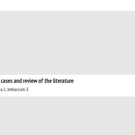
 cases and review of the literature
a, L; Imbasciati, E