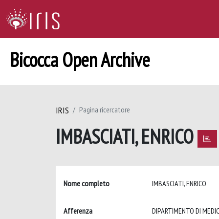
Bicocca Open Archive
IRIS
Pagina ricercatore
IMBASCIATI, ENRICO
Nome completo
IMBASCIATI, ENRICO
Afferenza
DIPARTIMENTO DI MEDIC