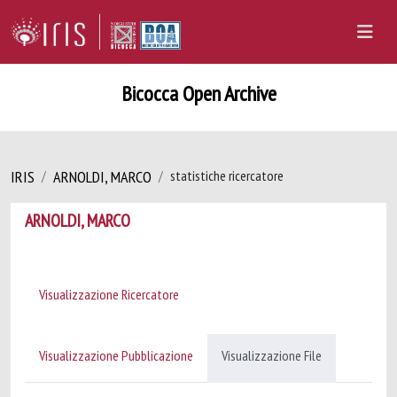
Bicocca Open Archive
IRIS
ARNOLDI, MARCO
statistiche ricercatore
ARNOLDI, MARCO
Visualizzazione Ricercatore
Visualizzazione Pubblicazione
Visualizzazione File