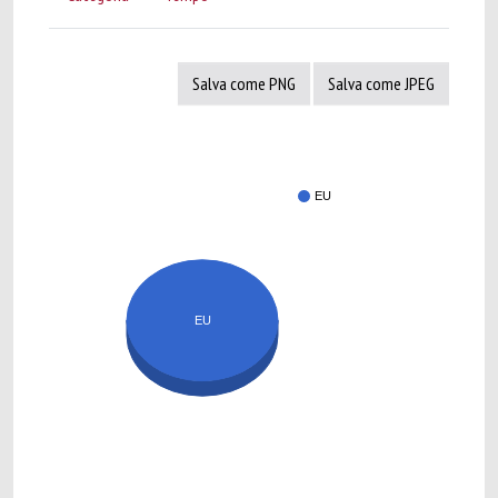
Salva come PNG
Salva come JPEG
EU
EU