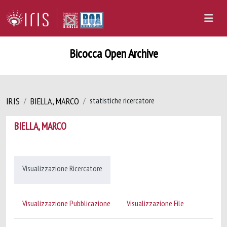
Bicocca Open Archive
IRIS
BIELLA, MARCO
statistiche ricercatore
BIELLA, MARCO
Visualizzazione Ricercatore
Visualizzazione Pubblicazione
Visualizzazione File