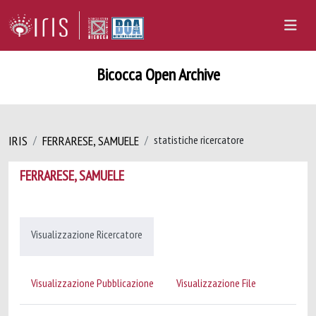
Bicocca Open Archive
IRIS
FERRARESE, SAMUELE
statistiche ricercatore
FERRARESE, SAMUELE
Visualizzazione Ricercatore
Visualizzazione Pubblicazione
Visualizzazione File