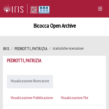
Bicocca Open Archive
IRIS
PEDROTTI, PATRIZIA
statistiche ricercatore
PEDROTTI, PATRIZIA
Visualizzazione Ricercatore
Visualizzazione Pubblicazione
Visualizzazione File