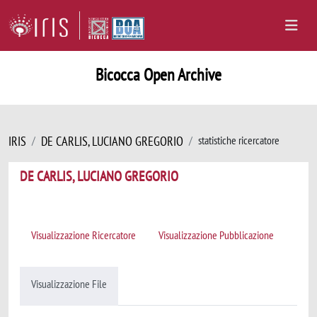
Bicocca Open Archive
IRIS
DE CARLIS, LUCIANO GREGORIO
statistiche ricercatore
DE CARLIS, LUCIANO GREGORIO
Visualizzazione Ricercatore
Visualizzazione Pubblicazione
Visualizzazione File