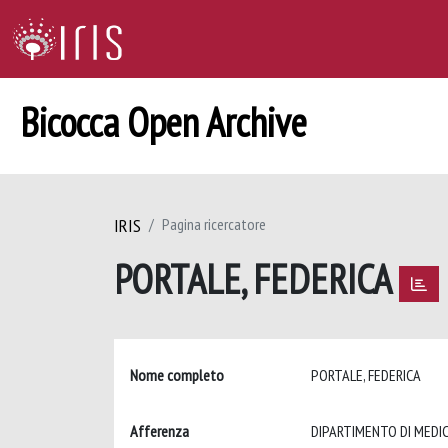
Bicocca Open Archive
IRIS
Pagina ricercatore
PORTALE, FEDERICA
Nome completo
PORTALE, FEDERICA
Afferenza
DIPARTIMENTO DI MEDIC