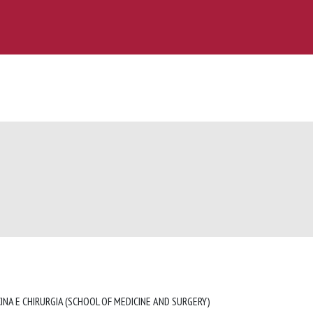
INA E CHIRURGIA (SCHOOL OF MEDICINE AND SURGERY)