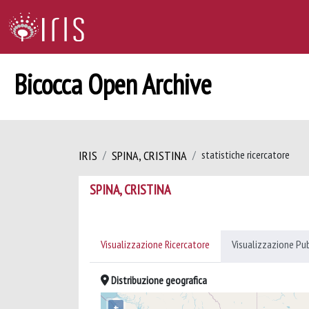
Bicocca Open Archive
IRIS
SPINA, CRISTINA
statistiche ricercatore
SPINA, CRISTINA
Visualizzazione Ricercatore
Visualizzazione Pu
Distribuzione geografica
+