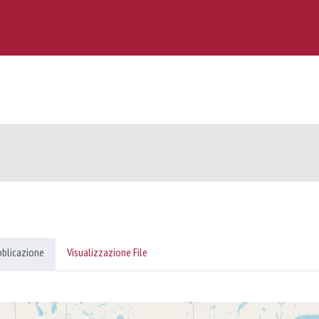
bblicazione
Visualizzazione File