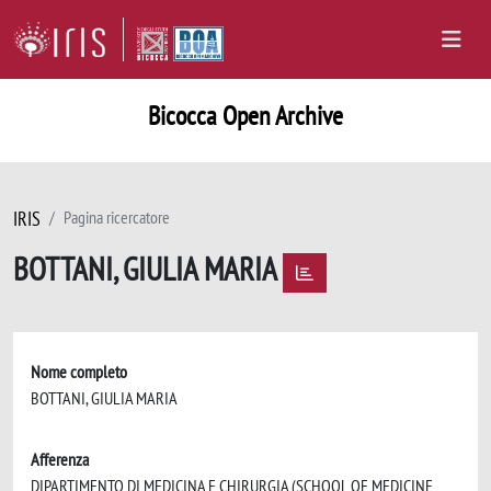
Bicocca Open Archive
IRIS
Pagina ricercatore
BOTTANI, GIULIA MARIA
Nome completo
BOTTANI, GIULIA MARIA
Afferenza
DIPARTIMENTO DI MEDICINA E CHIRURGIA (SCHOOL OF MEDICINE