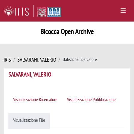
Bicocca Open Archive
IRIS
SALVARANI, VALERIO
statistiche ricercatore
SALVARANI, VALERIO
Visualizzazione Ricercatore
Visualizzazione Pubblicazione
Visualizzazione File