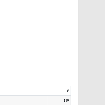
#
189