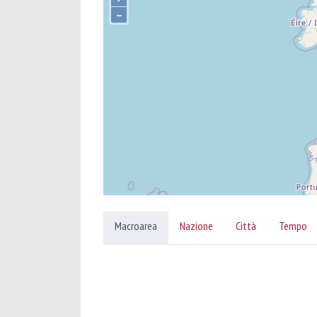
–
Macroarea
Nazione
Città
Tempo