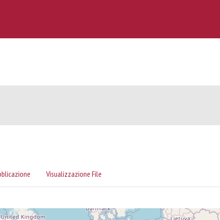
bblicazione
Visualizzazione File