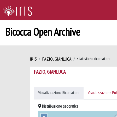
Bicocca Open Archive
IRIS
FAZIO, GIANLUCA
statistiche ricercatore
FAZIO, GIANLUCA
Visualizzazione Ricercatore
Visualizzazione Pu
Distribuzione geografica
+