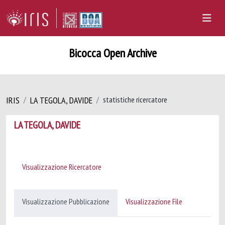
Bicocca Open Archive
IRIS
LA TEGOLA, DAVIDE
statistiche ricercatore
LA TEGOLA, DAVIDE
Visualizzazione Ricercatore
Visualizzazione Pubblicazione
Visualizzazione File