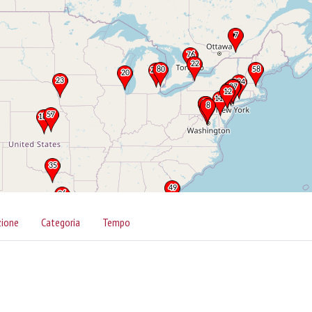
zione
Categoria
Tempo