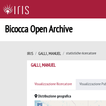
Bicocca Open Archive
IRIS
GALLI, MANUEL
statistiche ricercatore
GALLI, MANUEL
Visualizzazione Ricercatore
Visualizzazione Pu
Distribuzione geografica
+