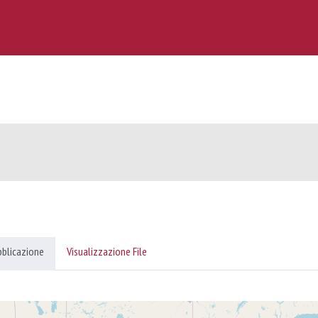
bblicazione
Visualizzazione File