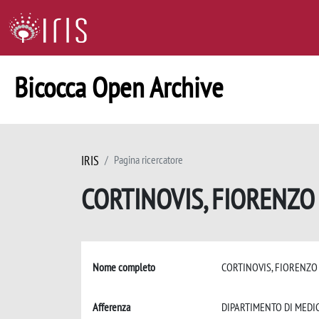
Bicocca Open Archive
IRIS
Pagina ricercatore
CORTINOVIS, FIORENZ
Nome completo
CORTINOVIS, FIORENZ
Afferenza
DIPARTIMENTO DI MEDI