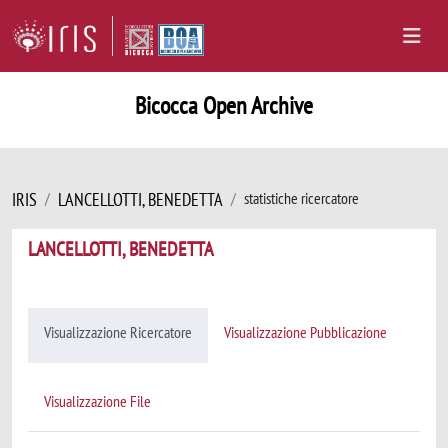
Bicocca Open Archive
IRIS
LANCELLOTTI, BENEDETTA
statistiche ricercatore
LANCELLOTTI, BENEDETTA
Visualizzazione Ricercatore
Visualizzazione Pubblicazione
Visualizzazione File