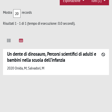
Esportazione
Tutti (1)
Mostra
records
Risultati 1 - 1 di 1 (tempo di esecuzione: 0.0 secondi).
Un dente di dinosauro, Percorsi scientifici di adulti e
bambini nella scuola dell’infanzia
2020 Onida, M; Salvadori, M