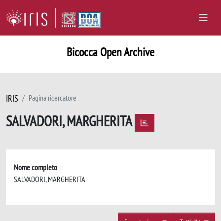
Bicocca Open Archive
IRIS
Pagina ricercatore
SALVADORI, MARGHERITA
Nome completo
SALVADORI, MARGHERITA