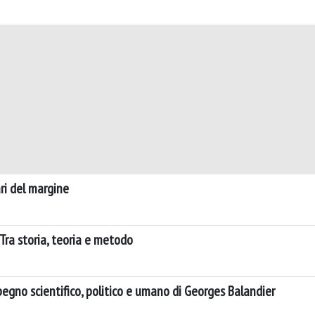
ari del margine
. Tra storia, teoria e metodo
pegno scientifico, politico e umano di Georges Balandier