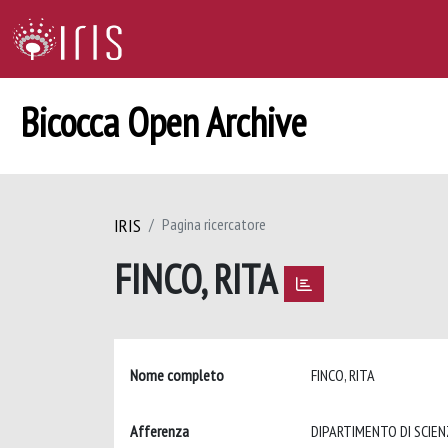
Bicocca Open Archive
IRIS
Pagina ricercatore
FINCO, RITA
Nome completo
FINCO, RITA
Afferenza
DIPARTIMENTO DI SCIE