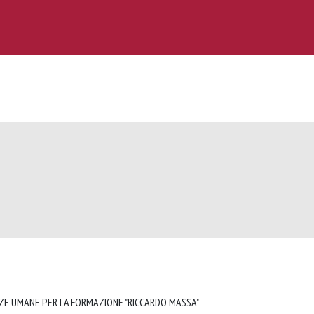
NZE UMANE PER LA FORMAZIONE "RICCARDO MASSA"