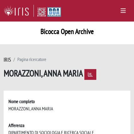
Bicocca Open Archive
IRIS
Pagina ricercatore
MORAZZONI, ANNA MARIA
Nome completo
MORAZZONI, ANNA MARIA
Afferenza
DIPARTIMENTO DI SOCIOLOGIA E RICERCA SOCIALE