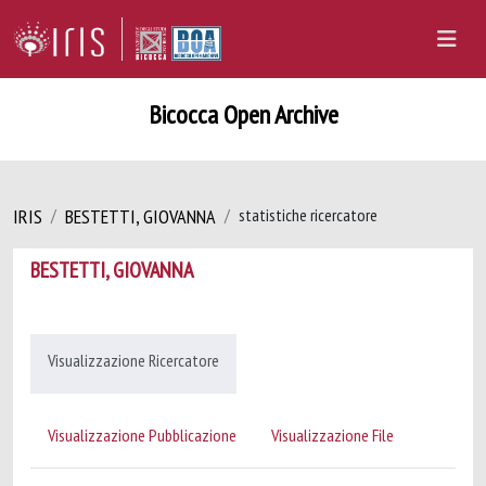
Bicocca Open Archive
IRIS
BESTETTI, GIOVANNA
statistiche ricercatore
BESTETTI, GIOVANNA
Visualizzazione Ricercatore
Visualizzazione Pubblicazione
Visualizzazione File