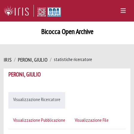
Bicocca Open Archive
IRIS
PERONI, GIULIO
statistiche ricercatore
PERONI, GIULIO
Visualizzazione Ricercatore
Visualizzazione Pubblicazione
Visualizzazione File