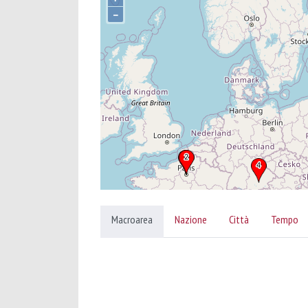
–
Macroarea
Nazione
Città
Tempo