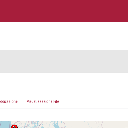
bblicazione
Visualizzazione File