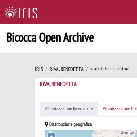
Bicocca Open Archive
IRIS
RIVA, BENEDETTA
statistiche ricercatore
RIVA, BENEDETTA
Visualizzazione Ricercatore
Visualizzazione Pu
Distribuzione geografica
+