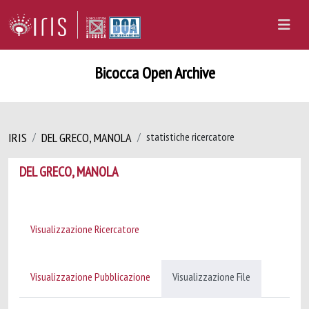
Bicocca Open Archive
IRIS
DEL GRECO, MANOLA
statistiche ricercatore
DEL GRECO, MANOLA
Visualizzazione Ricercatore
Visualizzazione Pubblicazione
Visualizzazione File