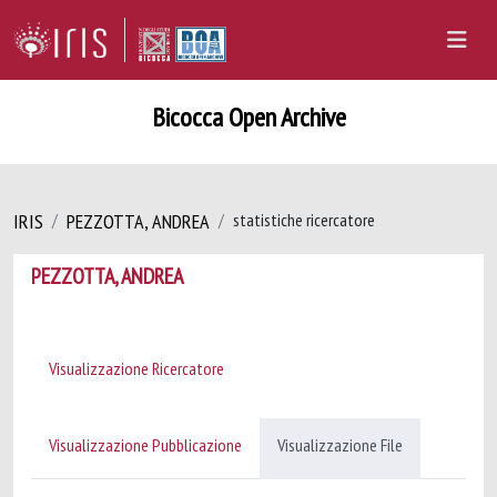
Bicocca Open Archive
IRIS
PEZZOTTA, ANDREA
statistiche ricercatore
PEZZOTTA, ANDREA
Visualizzazione Ricercatore
Visualizzazione Pubblicazione
Visualizzazione File