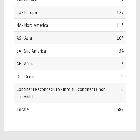
EU - Europa
125
NA - Nord America
117
AS - Asia
107
SA - Sud America
34
AF - Africa
2
OC - Oceania
1
Continente sconosciuto - Info sul continente non
0
disponibili
Totale
386