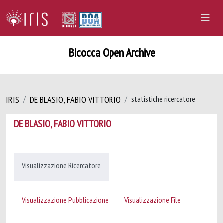
Bicocca Open Archive
IRIS
DE BLASIO, FABIO VITTORIO
statistiche ricercatore
DE BLASIO, FABIO VITTORIO
Visualizzazione Ricercatore
Visualizzazione Pubblicazione
Visualizzazione File