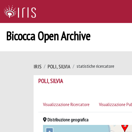
Bicocca Open Archive
IRIS
POLI, SILVIA
statistiche ricercatore
POLI, SILVIA
Visualizzazione Ricercatore
Visualizzazione Pu
Distribuzione geografica
+