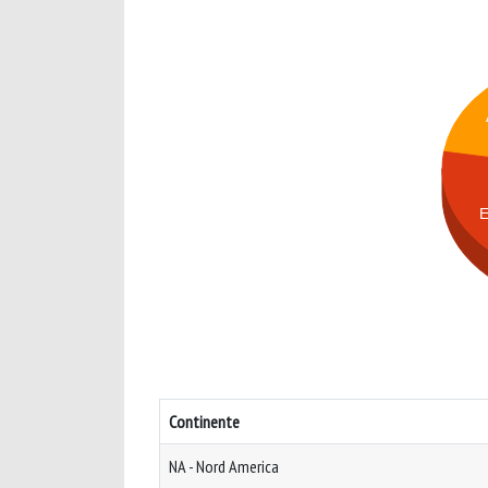
Continente
NA - Nord America