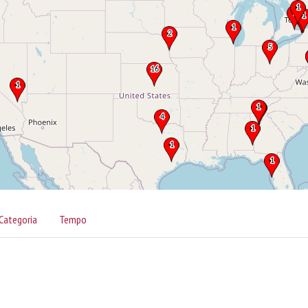
Categoria
Tempo