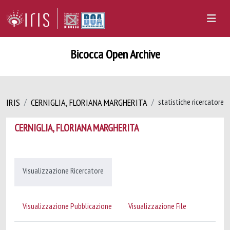
Bicocca Open Archive
IRIS
CERNIGLIA, FLORIANA MARGHERITA
statistiche ricercatore
CERNIGLIA, FLORIANA MARGHERITA
Visualizzazione Ricercatore
Visualizzazione Pubblicazione
Visualizzazione File