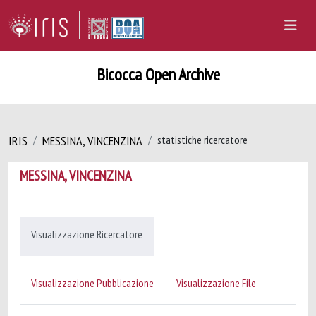
Bicocca Open Archive
IRIS
MESSINA, VINCENZINA
statistiche ricercatore
MESSINA, VINCENZINA
Visualizzazione Ricercatore
Visualizzazione Pubblicazione
Visualizzazione File