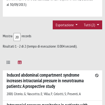
al 30/09/2015)
Esportazione
Tutti (2)
Mostra
records
Risultati 1 - 2 di 2 (tempo di esecuzione: 0.004 secondi).
Induced abdominal compartment syndrome
increases intracranial pressure in neurotrauma
patients: A prospective study
2001 Citerio, G; Vascotto, E; Villa, F; Celotti, S; Pesenti, A