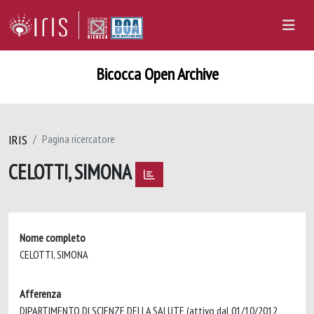
Bicocca Open Archive
IRIS
Pagina ricercatore
CELOTTI, SIMONA
Nome completo
CELOTTI, SIMONA
Afferenza
DIPARTIMENTO DI SCIENZE DELLA SALUTE (attivo dal 01/10/2012