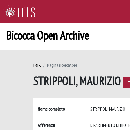
Bicocca Open Archive
IRIS
Pagina ricercatore
STRIPPOLI, MAURIZIO
Nome completo
STRIPPOLI, MAURIZIO
Afferenza
DIPARTIMENTO DI BIOT