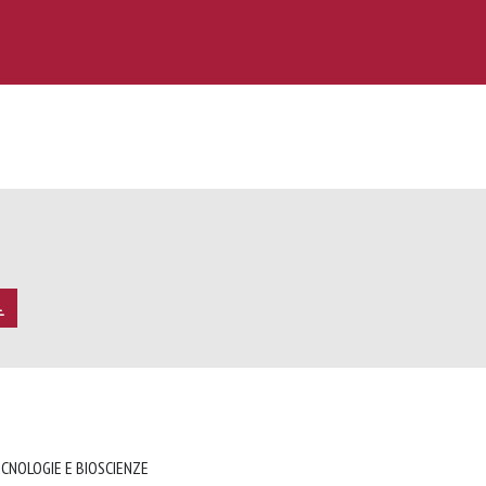
ECNOLOGIE E BIOSCIENZE