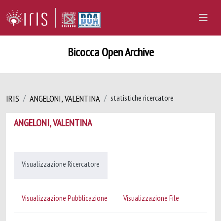
Bicocca Open Archive
IRIS
ANGELONI, VALENTINA
statistiche ricercatore
ANGELONI, VALENTINA
Visualizzazione Ricercatore
Visualizzazione Pubblicazione
Visualizzazione File