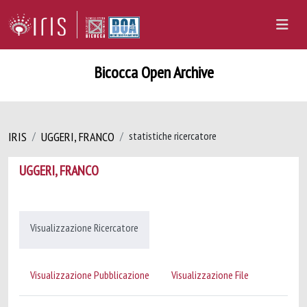
Bicocca Open Archive
IRIS
UGGERI, FRANCO
statistiche ricercatore
UGGERI, FRANCO
Visualizzazione Ricercatore
Visualizzazione Pubblicazione
Visualizzazione File