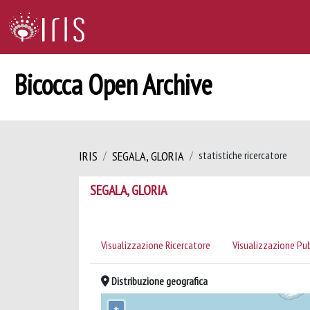
Bicocca Open Archive
IRIS
SEGALA, GLORIA
statistiche ricercatore
SEGALA, GLORIA
Visualizzazione Ricercatore
Visualizzazione Pu
Distribuzione geografica
+