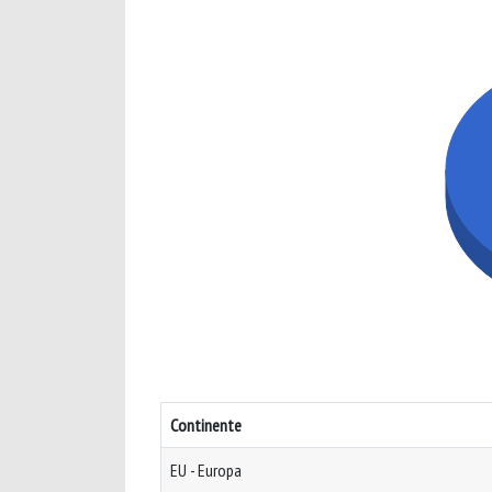
Continente
EU - Europa