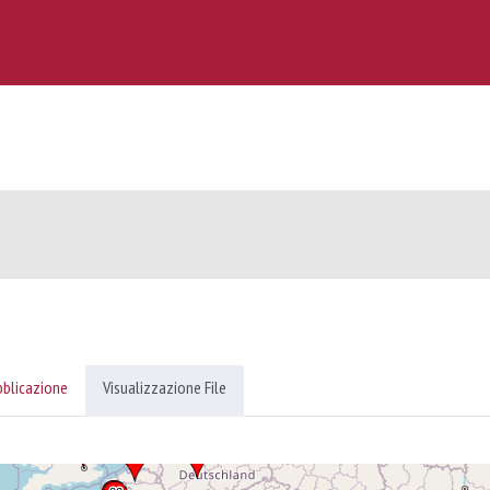
bblicazione
Visualizzazione File