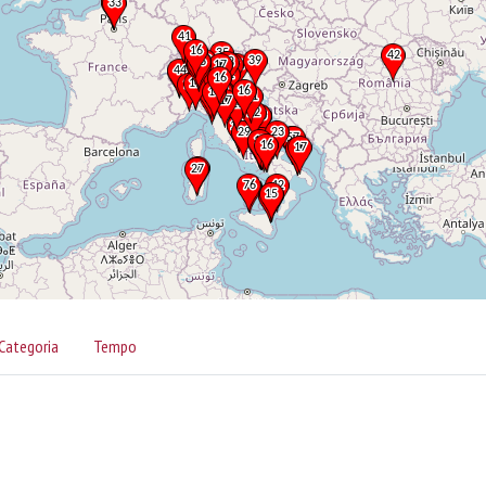
Categoria
Tempo