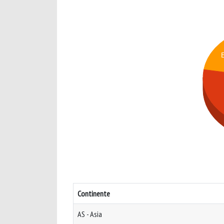
Continente
AS - Asia