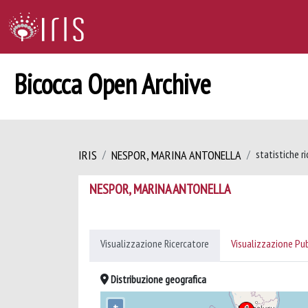
Bicocca Open Archive
IRIS
NESPOR, MARINA ANTONELLA
statistiche r
NESPOR, MARINA ANTONELLA
Visualizzazione Ricercatore
Visualizzazione Pu
Distribuzione geografica
+