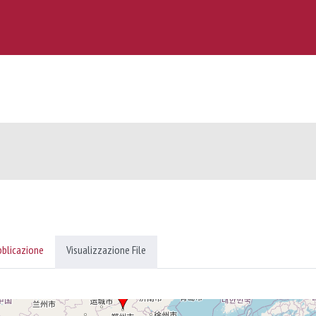
bblicazione
Visualizzazione File