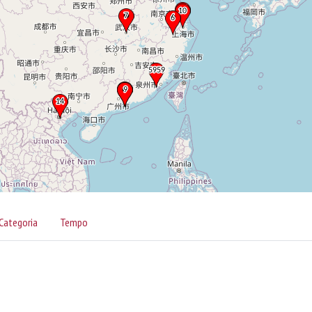
Categoria
Tempo