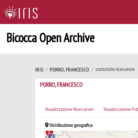
Bicocca Open Archive
IRIS
PORRO, FRANCESCO
statistiche ricercatore
PORRO, FRANCESCO
Visualizzazione Ricercatore
Visualizzazione Pu
Distribuzione geografica
+