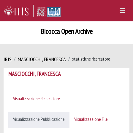
Bicocca Open Archive
IRIS
MASCIOCCHI, FRANCESCA
statistiche ricercatore
MASCIOCCHI, FRANCESCA
Visualizzazione Ricercatore
Visualizzazione Pubblicazione
Visualizzazione File