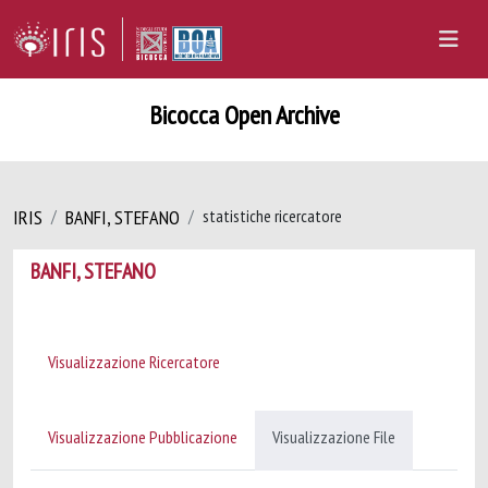
Bicocca Open Archive
IRIS
BANFI, STEFANO
statistiche ricercatore
BANFI, STEFANO
Visualizzazione Ricercatore
Visualizzazione Pubblicazione
Visualizzazione File