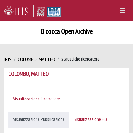
Bicocca Open Archive
IRIS
COLOMBO, MATTEO
statistiche ricercatore
COLOMBO, MATTEO
Visualizzazione Ricercatore
Visualizzazione Pubblicazione
Visualizzazione File