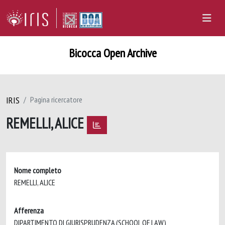
Bicocca Open Archive
IRIS
Pagina ricercatore
REMELLI, ALICE
Nome completo
REMELLI, ALICE
Afferenza
DIPARTIMENTO DI GIURISPRUDENZA (SCHOOL OF LAW)