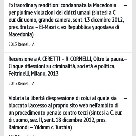
Extraordinary rendition: condannata la Macedonia
per plurime violazioni dei diritti umani (sintesi a C.
eur. dir. uomo, grande camera, sent. 13 dicembre 2012,
pres. Bratza – El-Masri c. ex Repubblica yugoslava di
Macedonia)
2013 Remelli, A
Recensione a A. CERETTI – R. CORNELLI, Oltre la paura.
Cinque riflessioni su criminalità, società e politica,
Feltrinelli, Milano, 2013
2013 Remelli, A
Violata la libertà d’espressione di colui al quale sia
bloccato l’accesso al proprio sito web nell’ambito di
un procedimento penale contro terzi (sintesi a C. eur.
dir. uomo, sez. II, sent. 18 dicembre 2012, pres.
Raimondi – Yıldırım c. Turchia)