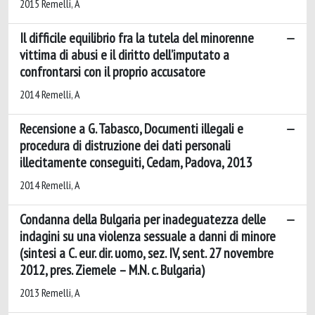
2015 Remelli, A
Il difficile equilibrio fra la tutela del minorenne
vittima di abusi e il diritto dell’imputato a
confrontarsi con il proprio accusatore
2014 Remelli, A
Recensione a G. Tabasco, Documenti illegali e
procedura di distruzione dei dati personali
illecitamente conseguiti, Cedam, Padova, 2013
2014 Remelli, A
Condanna della Bulgaria per inadeguatezza delle
indagini su una violenza sessuale a danni di minore
(sintesi a C. eur. dir. uomo, sez. IV, sent. 27 novembre
2012, pres. Ziemele – M.N. c. Bulgaria)
2013 Remelli, A