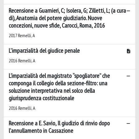
Recensione a Guarnieri, C; Isolera, G; Zilletti, L; (a cura
di), Anatomia del potere giudiziario. Nuove
concezioni, nuove sfide, Carocci, Roma, 2016
2017 Remelli, A
L'imparzialità del giudice penale
2016 Remelli, A
L’imparzialità del magistrato “spogliatore” che
componga il collegio della sezione-filtro: una
soluzione interpretativa nel solco della
giurisprudenza costituzionale
2016 Remelli, A
Recensione a E. Savio, Il giudizio di rinvio dopo
l'annullamento in Cassazione