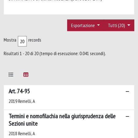
Esportazione
Tutti (20)
Mostra
records
Risultati 1 - 20 di 20 (tempo di esecuzione: 0.041 secondi).
Art. 74-95
2019 Remelli, A
Termini e nomofilachia nella giurisprudenza delle
Sezioni unite
2018 Remelli, A