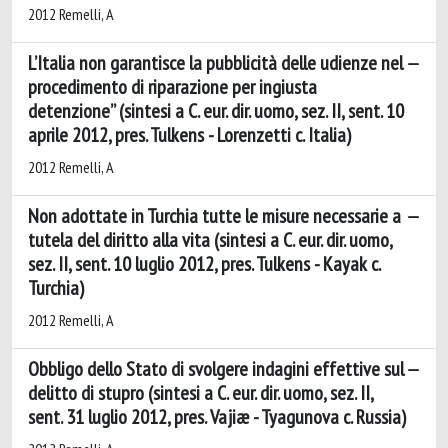
2012 Remelli, A
L’Italia non garantisce la pubblicità delle udienze nel
procedimento di riparazione per ingiusta
detenzione” (sintesi a C. eur. dir. uomo, sez. II, sent. 10
aprile 2012, pres. Tulkens - Lorenzetti c. Italia)
2012 Remelli, A
Non adottate in Turchia tutte le misure necessarie a
tutela del diritto alla vita (sintesi a C. eur. dir. uomo,
sez. II, sent. 10 luglio 2012, pres. Tulkens - Kayak c.
Turchia)
2012 Remelli, A
Obbligo dello Stato di svolgere indagini effettive sul
delitto di stupro (sintesi a C. eur. dir. uomo, sez. II,
sent. 31 luglio 2012, pres. Vajiæ - Tyagunova c. Russia)