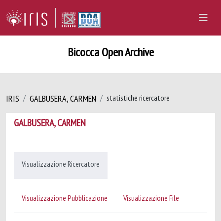
Bicocca Open Archive
IRIS
GALBUSERA, CARMEN
statistiche ricercatore
GALBUSERA, CARMEN
Visualizzazione Ricercatore
Visualizzazione Pubblicazione
Visualizzazione File