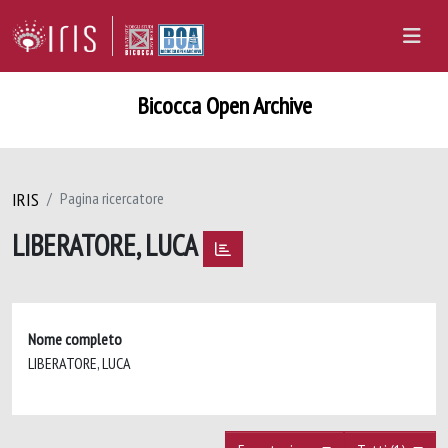
Bicocca Open Archive
IRIS
Pagina ricercatore
LIBERATORE, LUCA
Nome completo
LIBERATORE, LUCA