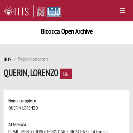
Bicocca Open Archive
IRIS
Pagina ricercatore
QUERIN, LORENZO
Nome completo
QUERIN, LORENZO
Afferenza
DIPARTIMENTO DI BIOTECNOLOGIE E BIOSCIENZE (attivo dal