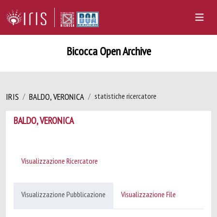
Bicocca Open Archive
IRIS
BALDO, VERONICA
statistiche ricercatore
BALDO, VERONICA
Visualizzazione Ricercatore
Visualizzazione Pubblicazione
Visualizzazione File