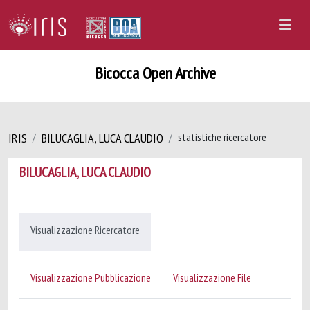
Bicocca Open Archive
IRIS
BILUCAGLIA, LUCA CLAUDIO
statistiche ricercatore
BILUCAGLIA, LUCA CLAUDIO
Visualizzazione Ricercatore
Visualizzazione Pubblicazione
Visualizzazione File