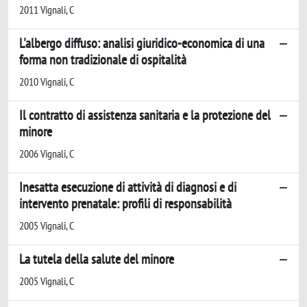
2011 Vignali, C
L'albergo diffuso: analisi giuridico-economica di una
forma non tradizionale di ospitalità
2010 Vignali, C
Il contratto di assistenza sanitaria e la protezione del
minore
2006 Vignali, C
Inesatta esecuzione di attività di diagnosi e di
intervento prenatale: profili di responsabilità
2005 Vignali, C
La tutela della salute del minore
2005 Vignali, C