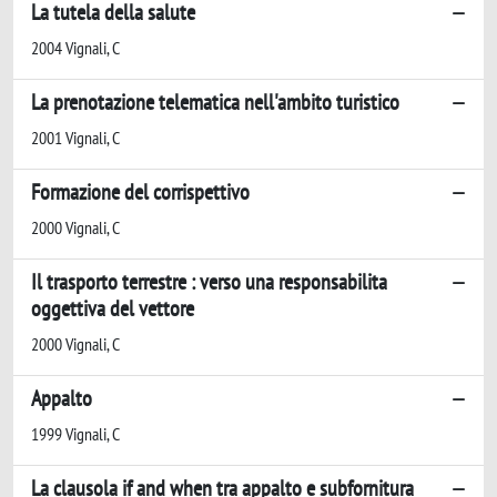
La tutela della salute
2004 Vignali, C
La prenotazione telematica nell'ambito turistico
2001 Vignali, C
Formazione del corrispettivo
2000 Vignali, C
Il trasporto terrestre : verso una responsabilita
oggettiva del vettore
2000 Vignali, C
Appalto
1999 Vignali, C
La clausola if and when tra appalto e subfornitura