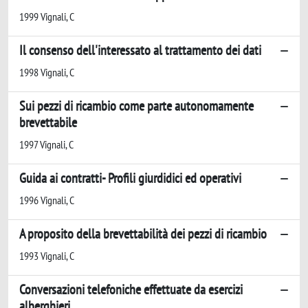
1999 Vignali, C
Il consenso dell'interessato al trattamento dei dati
1998 Vignali, C
Sui pezzi di ricambio come parte autonomamente
brevettabile
1997 Vignali, C
Guida ai contratti- Profili giurdidici ed operativi
1996 Vignali, C
A proposito della brevettabilità dei pezzi di ricambio
1993 Vignali, C
Conversazioni telefoniche effettuate da esercizi
alberghieri