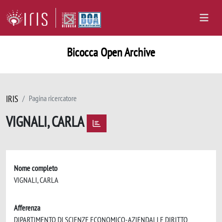
Bicocca Open Archive
IRIS
Pagina ricercatore
VIGNALI, CARLA
Nome completo
VIGNALI, CARLA
Afferenza
DIPARTIMENTO DI SCIENZE ECONOMICO-AZIENDALI E DIRITTO