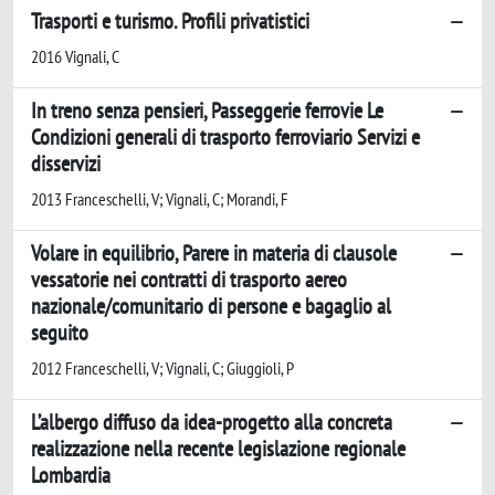
Trasporti e turismo. Profili privatistici
2016 Vignali, C
In treno senza pensieri, Passeggerie ferrovie Le
Condizioni generali di trasporto ferroviario Servizi e
disservizi
2013 Franceschelli, V; Vignali, C; Morandi, F
Volare in equilibrio, Parere in materia di clausole
vessatorie nei contratti di trasporto aereo
nazionale/comunitario di persone e bagaglio al
seguito
2012 Franceschelli, V; Vignali, C; Giuggioli, P
L’albergo diffuso da idea-progetto alla concreta
realizzazione nella recente legislazione regionale
Lombardia