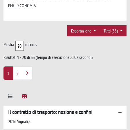
PER L'ECONOMIA
Esportazione
Tutti (33)
Mostra
records
Risultati 1 - 20 di 33 (tempo di esecuzione: 0.02 secondi).
1
2
Il contratto di trasporto: nozione e confini
2016 Vignali, C