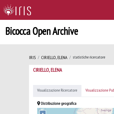
Bicocca Open Archive
IRIS
CIRIELLO, ELENA
statistiche ricercatore
CIRIELLO, ELENA
Visualizzazione Ricercatore
Visualizzazione Pu
Distribuzione geografica
+