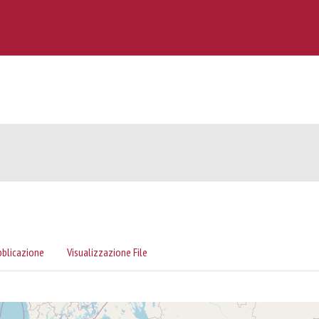
bblicazione
Visualizzazione File