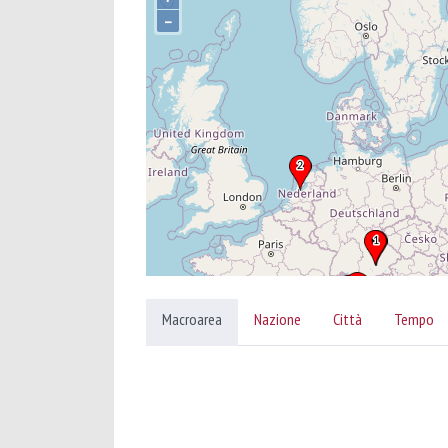
–
Macroarea
Nazione
Città
Tempo